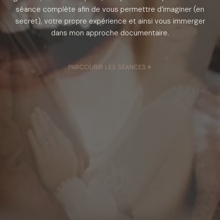
séance complète afin de vous permettre d’imaginer (en
secret), votre propre expérience et ainsi vous immerger
dans mon approche documentaire.
PARCOURIR LES SÉANCES